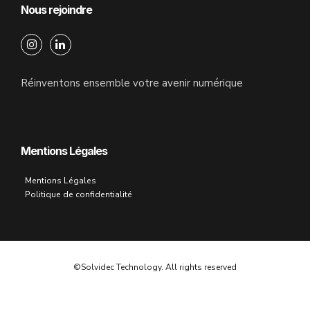
Nous rejoindre
Réinventons ensemble votre avenir numérique
Mentions Légales
Mentions Légales
Politique de confidentialité
©Solvidec Technology. All rights reserved