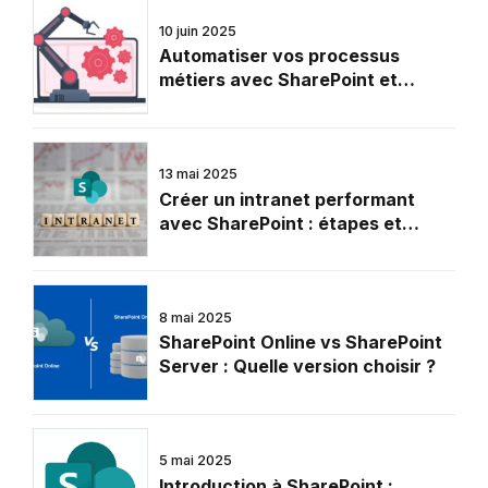
10 juin 2025
Automatiser vos processus
métiers avec SharePoint et
Power Automate
13 mai 2025
Créer un intranet performant
avec SharePoint : étapes et
conseils
8 mai 2025
SharePoint Online vs SharePoint
Server : Quelle version choisir ?
5 mai 2025
Introduction à SharePoint :