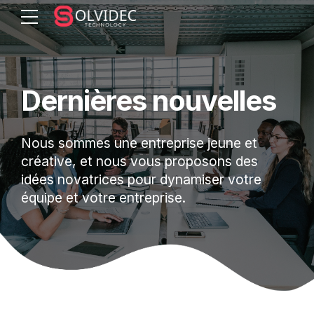
Dernières nouvelles
Nous sommes une entreprise jeune et
créative, et nous vous proposons des
idées novatrices pour dynamiser votre
équipe et votre entreprise.