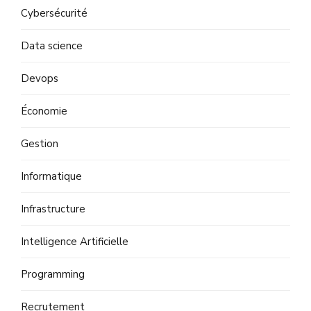
Cybersécurité
Data science
Devops
Économie
Gestion
Informatique
Infrastructure
Intelligence Artificielle
Programming
Recrutement