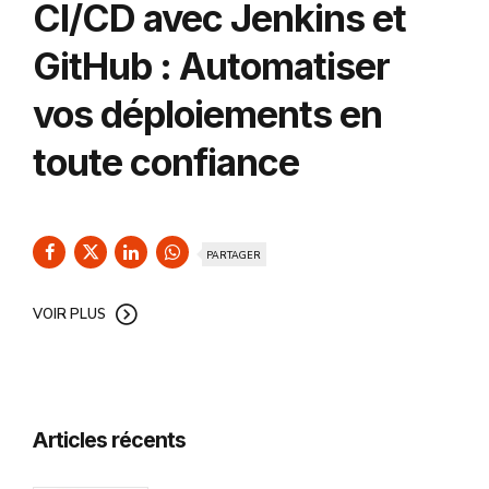
CI/CD avec Jenkins et
GitHub : Automatiser
vos déploiements en
toute confiance
PARTAGER
VOIR PLUS
Articles récents