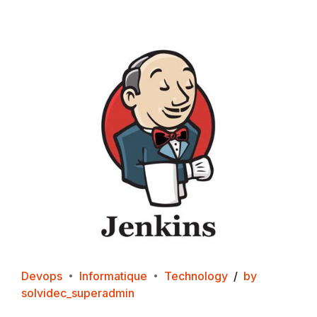
Devops
Informatique
Technology
by
solvidec_superadmin