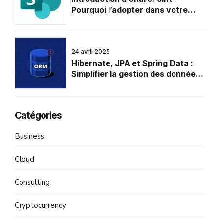
Pourquoi l’adopter dans votre
entreprise
24 avril 2025
Hibernate, JPA et Spring Data :
Simplifier la gestion des données
en Java
Catégories
Business
Cloud
Consulting
Cryptocurrency