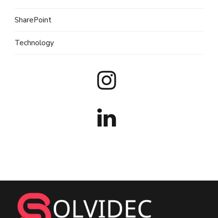
SharePoint
Technology