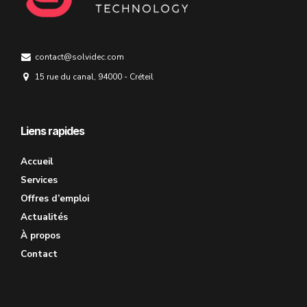
contact@solvidec.com
15 rue du canal, 94000 - Créteil
Liens rapides
Accueil
Services
Offres d’emploi
Actualités
À propos
Contact