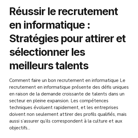
Réussir le recrutement
en informatique :
Stratégies pour attirer et
sélectionner les
meilleurs talents
Comment faire un bon recrutement en informatique Le
recrutement en informatique présente des défis uniques
en raison de la demande croissante de talents dans un
secteur en pleine expansion. Les compétences
techniques évoluent rapidement, et les entreprises
doivent non seulement attirer des profils qualifiés, mais
aussi s’assurer qu’ils correspondent à la culture et aux
objectifs...