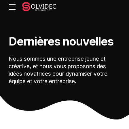
Dernières nouvelles
Nous sommes une entreprise jeune et
créative, et nous vous proposons des
idées novatrices pour dynamiser votre
équipe et votre entreprise.