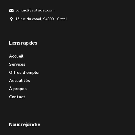
contact@solvidec.com
15 rue du canal, 94000 - Créteil
Liens rapides
Accueil
Services
Offres d’emploi
Actualités
À propos
Contact
Nous rejoindre