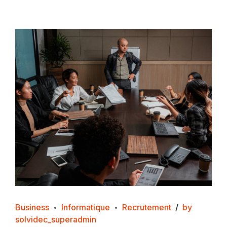
Business
Informatique
Recrutement
by
solvidec_superadmin