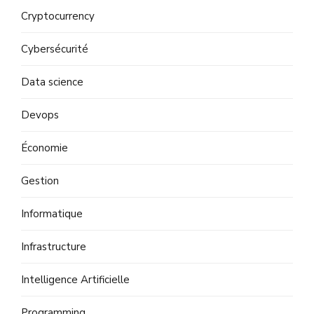
Cryptocurrency
Cybersécurité
Data science
Devops
Économie
Gestion
Informatique
Infrastructure
Intelligence Artificielle
Programming