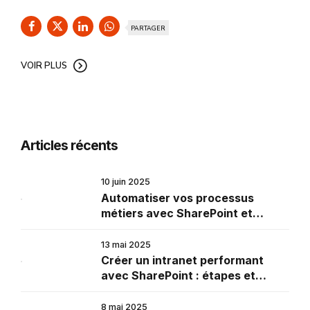
PARTAGER
VOIR PLUS
Articles récents
10 juin 2025
Automatiser vos processus
métiers avec SharePoint et
Power Automate
13 mai 2025
Créer un intranet performant
avec SharePoint : étapes et
conseils
8 mai 2025