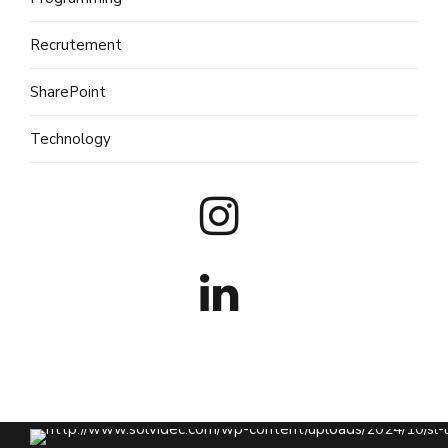
Recrutement
SharePoint
Technology