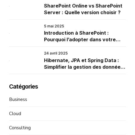
SharePoint Online vs SharePoint
Server : Quelle version choisir ?
5 mai 2025
Introduction à SharePoint :
Pourquoi l’adopter dans votre
entreprise
24 avril 2025
Hibernate, JPA et Spring Data :
Simplifier la gestion des données
en Java
Catégories
Business
Cloud
Consulting