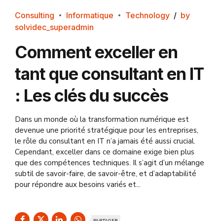
Consulting
Informatique
Technology
by
solvidec_superadmin
Comment exceller en
tant que consultant en IT
: Les clés du succès
Dans un monde où la transformation numérique est
devenue une priorité stratégique pour les entreprises,
le rôle du consultant en IT n’a jamais été aussi crucial.
Cependant, exceller dans ce domaine exige bien plus
que des compétences techniques. Il s’agit d’un mélange
subtil de savoir-faire, de savoir-être, et d’adaptabilité
pour répondre aux besoins variés et...