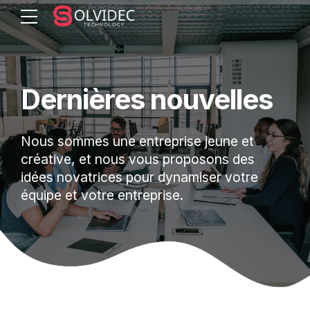
Dernières nouvelles
Nous sommes une entreprise jeune et
créative, et nous vous proposons des
idées novatrices pour dynamiser votre
équipe et votre entreprise.