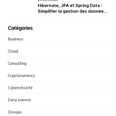
Hibernate, JPA et Spring Data :
Simplifier la gestion des données
en Java
Catégories
Business
Cloud
Consulting
Cryptocurrency
Cybersécurité
Data science
Devops