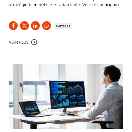
stratégie bien définie et adaptable. Voici les principaux...
PARTAGER
VOIR PLUS