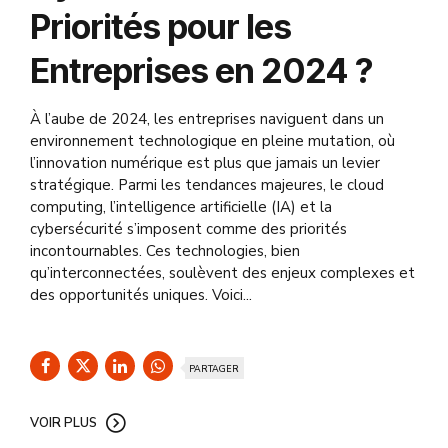
Priorités pour les
Entreprises en 2024 ?
À l’aube de 2024, les entreprises naviguent dans un
environnement technologique en pleine mutation, où
l’innovation numérique est plus que jamais un levier
stratégique. Parmi les tendances majeures, le cloud
computing, l’intelligence artificielle (IA) et la
cybersécurité s’imposent comme des priorités
incontournables. Ces technologies, bien
qu’interconnectées, soulèvent des enjeux complexes et
des opportunités uniques. Voici...
PARTAGER
VOIR PLUS