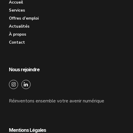
Accueil
Services
Offres d’emploi
Actualités
À propos
Contact
Nous rejoindre
Réinventons ensemble votre avenir numérique
Mentions Légales