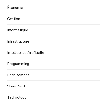
Économie
Gestion
Informatique
Infrastructure
Intelligence Artificielle
Programming
Recrutement
SharePoint
Technology