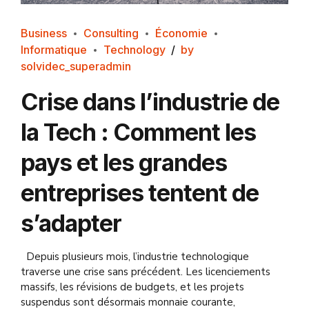
Business
Consulting
Économie
Informatique
Technology
by
solvidec_superadmin
Crise dans l’industrie de
la Tech : Comment les
pays et les grandes
entreprises tentent de
s’adapter
Depuis plusieurs mois, l’industrie technologique
traverse une crise sans précédent. Les licenciements
massifs, les révisions de budgets, et les projets
suspendus sont désormais monnaie courante,