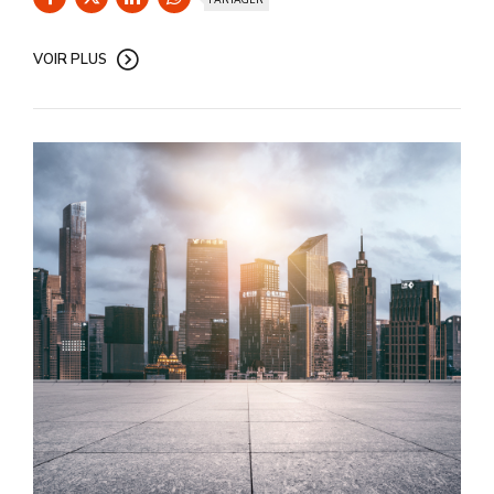
PARTAGER
VOIR PLUS