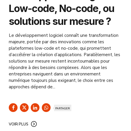
Low-code, No-code, ou
solutions sur mesure ?
Le développement logiciel connaît une transformation
majeure, portée par des innovations comme les
plateformes low-code et no-code, qui promettent
d’accélérer la création d’applications. Parallèlement, les
solutions sur mesure restent incontournables pour
répondre à des besoins complexes. Alors que les
entreprises naviguent dans un environnement
numérique toujours plus exigeant, le choix entre ces
approches dépend de...
PARTAGER
VOIR PLUS