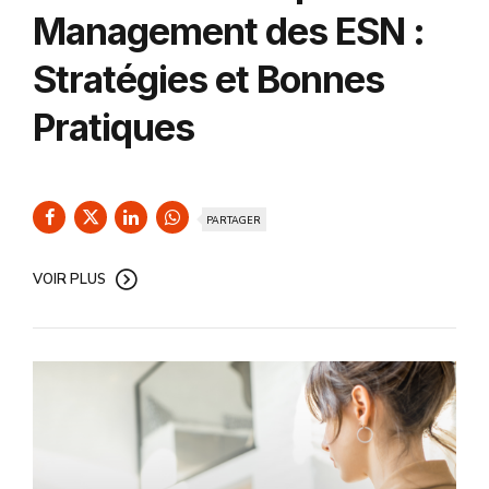
Management des ESN :
Stratégies et Bonnes
Pratiques
PARTAGER
VOIR PLUS