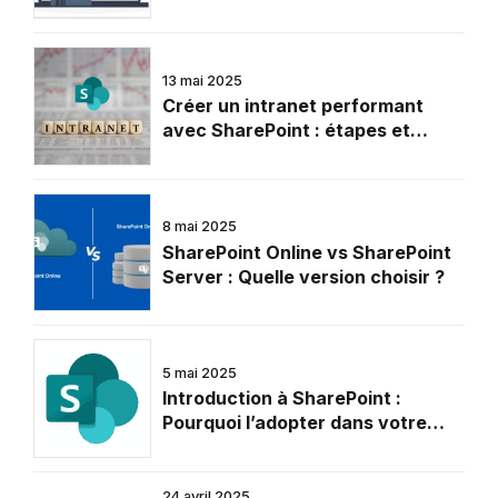
Power Automate
13 mai 2025
Créer un intranet performant
avec SharePoint : étapes et
conseils
8 mai 2025
SharePoint Online vs SharePoint
Server : Quelle version choisir ?
5 mai 2025
Introduction à SharePoint :
Pourquoi l’adopter dans votre
entreprise
24 avril 2025