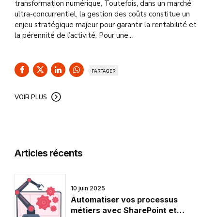
transformation numérique. Toutefois, dans un marché
ultra-concurrentiel, la gestion des coûts constitue un
enjeu stratégique majeur pour garantir la rentabilité et
la pérennité de l’activité. Pour une...
PARTAGER
VOIR PLUS
Articles récents
10 juin 2025
Automatiser vos processus
métiers avec SharePoint et