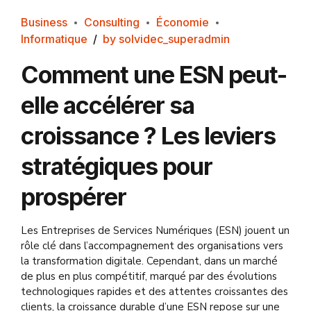
Business
Consulting
Économie
Informatique
by solvidec_superadmin
Comment une ESN peut-
elle accélérer sa
croissance ? Les leviers
stratégiques pour
prospérer
Les Entreprises de Services Numériques (ESN) jouent un
rôle clé dans l’accompagnement des organisations vers
la transformation digitale. Cependant, dans un marché
de plus en plus compétitif, marqué par des évolutions
technologiques rapides et des attentes croissantes des
clients, la croissance durable d’une ESN repose sur une