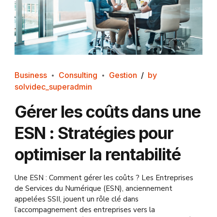
Business
Consulting
Gestion
by
solvidec_superadmin
Gérer les coûts dans une
ESN : Stratégies pour
optimiser la rentabilité
Une ESN : Comment gérer les coûts ? Les Entreprises
de Services du Numérique (ESN), anciennement
appelées SSII, jouent un rôle clé dans
l’accompagnement des entreprises vers la