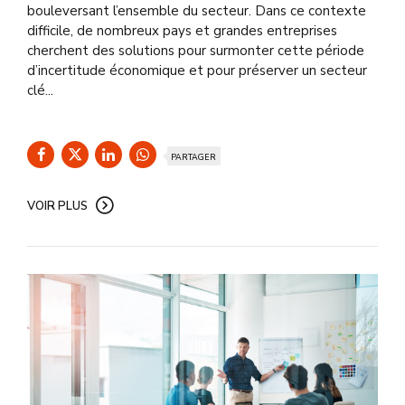
bouleversant l’ensemble du secteur. Dans ce contexte
difficile, de nombreux pays et grandes entreprises
cherchent des solutions pour surmonter cette période
d’incertitude économique et pour préserver un secteur
clé...
PARTAGER
VOIR PLUS