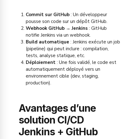
Commit sur GitHub
: Un développeur
pousse son code sur un dépôt GitHub.
Webhook GitHub → Jenkins
: GitHub
notifie Jenkins via un webhook.
Build automatique
: Jenkins exécute un job
(pipeline) qui peut inclure : compilation,
tests, analyse statique, etc.
Déploiement
: Une fois validé, le code est
automatiquement déployé vers un
environnement cible (dev, staging,
production).
Avantages d’une
solution CI/CD
Jenkins + GitHub