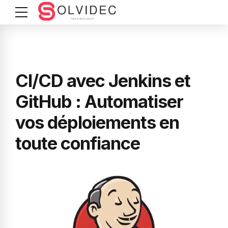
CI/CD avec Jenkins et
GitHub : Automatiser
vos déploiements en
toute confiance