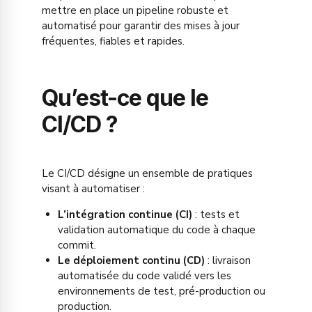
mettre en place un pipeline robuste et
automatisé pour garantir des mises à jour
fréquentes, fiables et rapides.
Qu’est-ce que le
CI/CD ?
Le CI/CD désigne un ensemble de pratiques
visant à automatiser :
L’intégration continue (CI)
: tests et
validation automatique du code à chaque
commit.
Le déploiement continu (CD)
: livraison
automatisée du code validé vers les
environnements de test, pré-production ou
production.