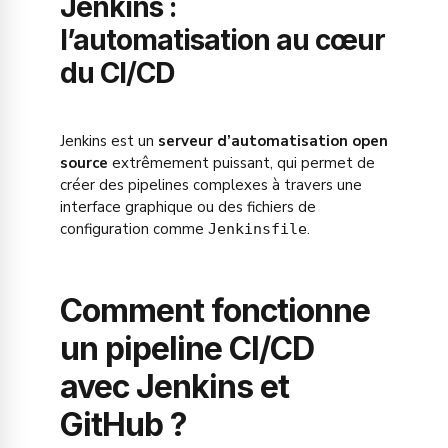
Jenkins :
l’automatisation au cœur
du CI/CD
Jenkins est un
serveur d’automatisation open
source
extrêmement puissant, qui permet de
créer des pipelines complexes à travers une
interface graphique ou des fichiers de
configuration comme
.
Jenkinsfile
Comment fonctionne
un pipeline CI/CD
avec Jenkins et
GitHub ?