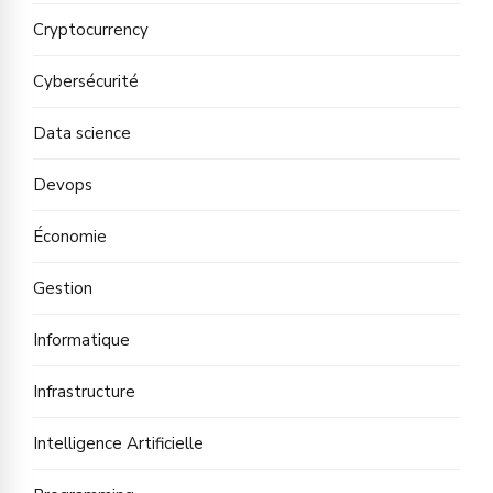
Cryptocurrency
Cybersécurité
Data science
Devops
Économie
Gestion
Informatique
Infrastructure
Intelligence Artificielle