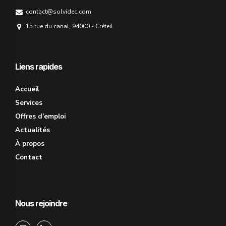
contact@solvidec.com
15 rue du canal, 94000 - Créteil
Liens rapides
Accueil
Services
Offres d’emploi
Actualités
À propos
Contact
Nous rejoindre