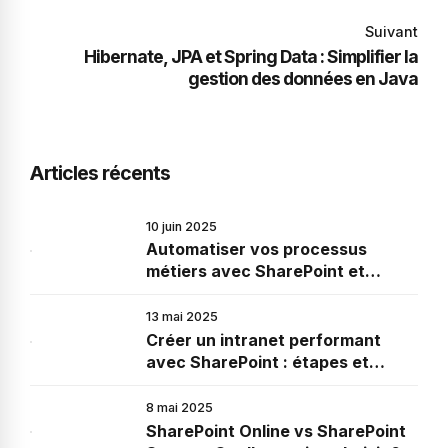
Suivant
Hibernate, JPA et Spring Data : Simplifier la
gestion des données en Java
Articles récents
10 juin 2025
Automatiser vos processus
métiers avec SharePoint et
Power Automate
13 mai 2025
Créer un intranet performant
avec SharePoint : étapes et
conseils
8 mai 2025
SharePoint Online vs SharePoint