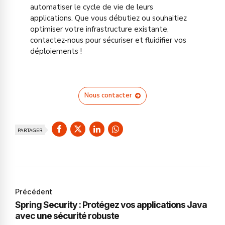
automatiser le cycle de vie de leurs
applications. Que vous débutiez ou souhaitiez
optimiser votre infrastructure existante,
contactez-nous pour sécuriser et fluidifier vos
déploiements !
Nous contacter
PARTAGER
Précédent
Spring Security : Protégez vos applications Java
avec une sécurité robuste