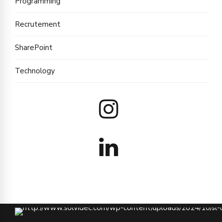
Programming
Recrutement
SharePoint
Technology