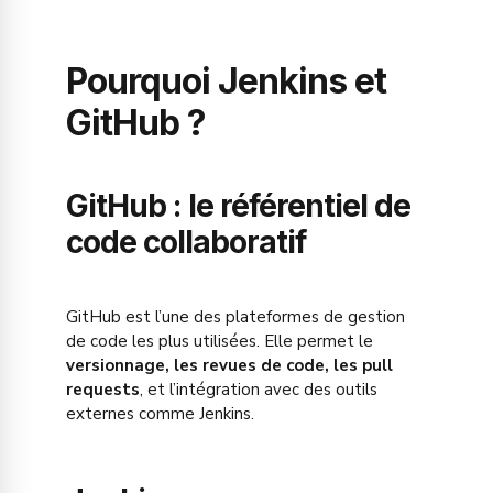
Pourquoi Jenkins et
GitHub ?
GitHub : le référentiel de
code collaboratif
GitHub est l’une des plateformes de gestion
de code les plus utilisées. Elle permet le
versionnage, les revues de code, les pull
requests
, et l’intégration avec des outils
externes comme Jenkins.