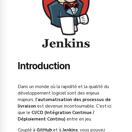
Introduction
Dans un monde où la rapidité et la qualité du
développement logiciel sont des enjeux
majeurs,
l’automatisation des processus de
livraison
est devenue incontournable. C’est ici
que le
CI/CD (Intégration Continue /
Déploiement Continu)
entre en jeu.
Couplé à
GitHub
et à
Jenkins
, vous pouvez