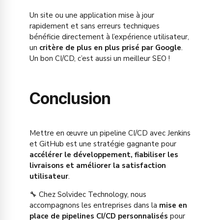
Un site ou une application mise à jour
rapidement et sans erreurs techniques
bénéficie directement à l’expérience utilisateur,
un
critère de plus en plus prisé par Google
.
Un bon CI/CD, c’est aussi un meilleur SEO !
Conclusion
Mettre en œuvre un pipeline CI/CD avec Jenkins
et GitHub est une stratégie gagnante pour
accélérer le développement, fiabiliser les
livraisons et améliorer la satisfaction
utilisateur
.
🔧 Chez Solvidec Technology, nous
accompagnons les entreprises dans la
mise en
place de pipelines CI/CD personnalisés
pour