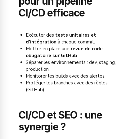
pour un pipeline
CI/CD efficace
Exécuter des
tests unitaires et
d’intégration
à chaque commit.
Mettre en place une
revue de code
obligatoire sur GitHub
.
Séparer les environnements : dev, staging,
production.
Monitorer les builds avec des alertes.
Protéger les branches avec des règles
(GitHub).
CI/CD et SEO : une
synergie ?