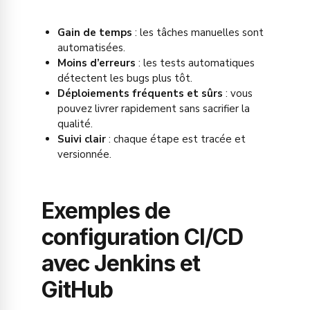
Gain de temps
: les tâches manuelles sont
automatisées.
Moins d’erreurs
: les tests automatiques
détectent les bugs plus tôt.
Déploiements fréquents et sûrs
: vous
pouvez livrer rapidement sans sacrifier la
qualité.
Suivi clair
: chaque étape est tracée et
versionnée.
Exemples de
configuration CI/CD
avec Jenkins et
GitHub