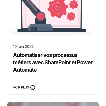
10 juin 2025
Automatiser vos processus
métiers avec SharePoint et Power
Automate
VOIR PLUS