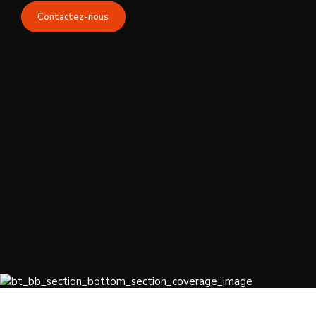
Contactez-nous