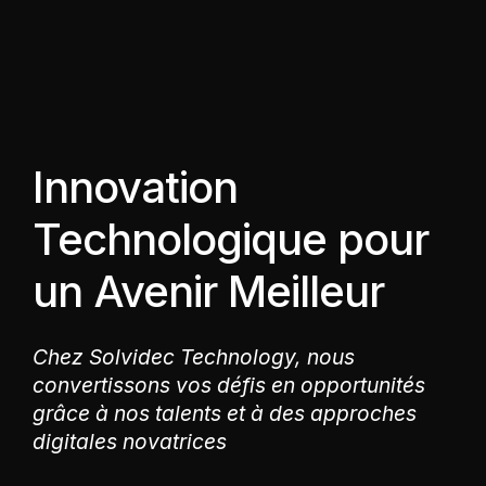
Innovation
Technologique pour
un Avenir Meilleur
Chez Solvidec Technology, nous
convertissons vos défis en opportunités
grâce à nos talents et à des approches
digitales novatrices