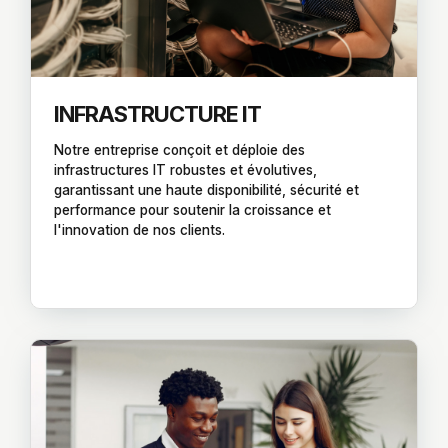
INFRASTRUCTURE IT
Notre entreprise conçoit et déploie des
infrastructures IT robustes et évolutives,
garantissant une haute disponibilité, sécurité et
performance pour soutenir la croissance et
l'innovation de nos clients.