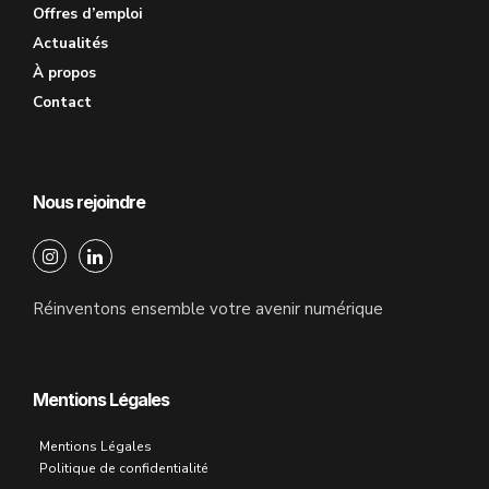
Offres d’emploi
Actualités
À propos
Contact
Nous rejoindre
Réinventons ensemble votre avenir numérique
Mentions Légales
Mentions Légales
Politique de confidentialité