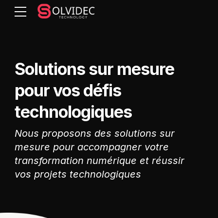
Solutions sur mesure
pour vos défis
technologiques
Nous proposons des solutions sur
mesure pour accompagner votre
transformation numérique et réussir
vos projets technologiques