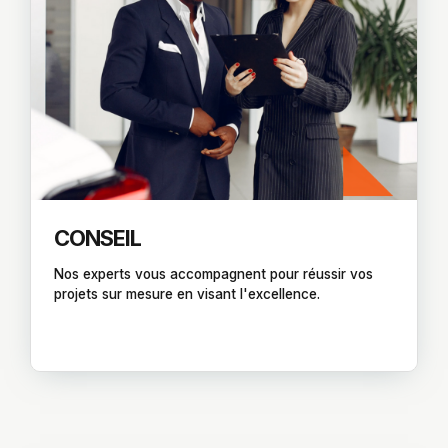
CONSEIL
Nos experts vous accompagnent pour réussir vos
projets sur mesure en visant l'excellence.