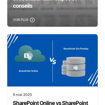
conseils
VOIR PLUS
8 mai 2025
SharePoint Online vs SharePoint