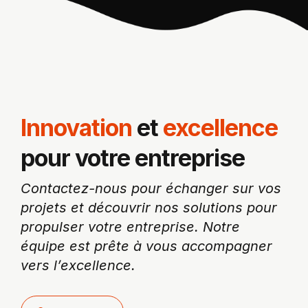
Innovation
et
excellence
pour votre entreprise
Contactez-nous pour échanger sur vos
projets et découvrir nos solutions pour
propulser votre entreprise. Notre
équipe est prête à vous accompagner
vers l’excellence.