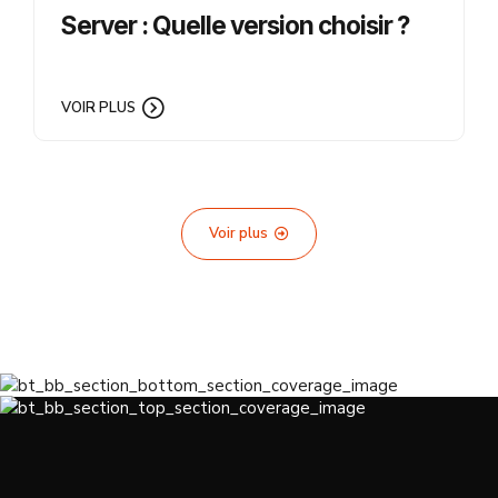
Server : Quelle version choisir ?
VOIR PLUS
Voir plus