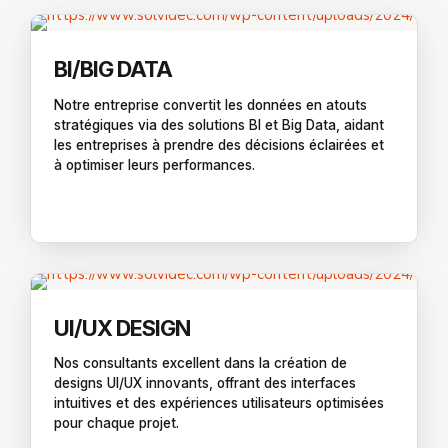
BI/BIG DATA
Notre entreprise convertit les données en atouts
stratégiques via des solutions BI et Big Data, aidant
les entreprises à prendre des décisions éclairées et
à optimiser leurs performances.
UI/UX DESIGN
Nos consultants excellent dans la création de
designs UI/UX innovants, offrant des interfaces
intuitives et des expériences utilisateurs optimisées
pour chaque projet.