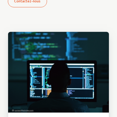
Contactez-nous