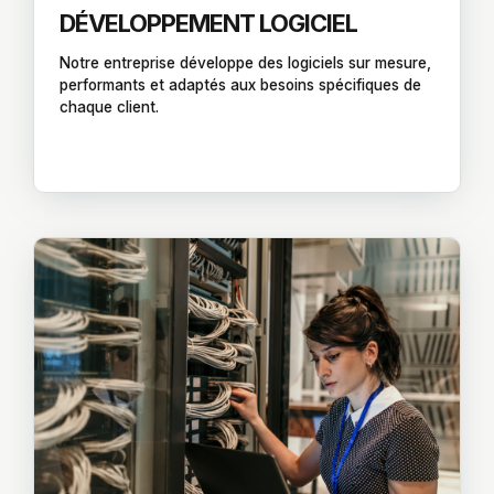
DÉVELOPPEMENT LOGICIEL
Notre entreprise développe des logiciels sur mesure,
performants et adaptés aux besoins spécifiques de
chaque client.