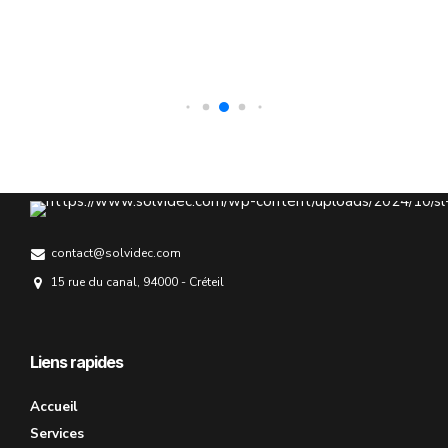
contact@solvidec.com
15 rue du canal, 94000 - Créteil
Liens rapides
Accueil
Services