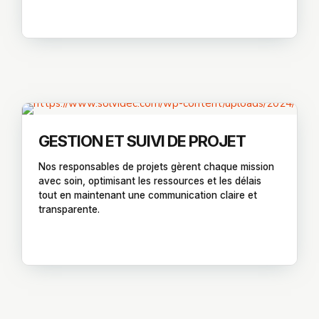
GESTION ET SUIVI DE PROJET
Nos responsables de projets gèrent chaque mission
avec soin, optimisant les ressources et les délais
tout en maintenant une communication claire et
transparente.