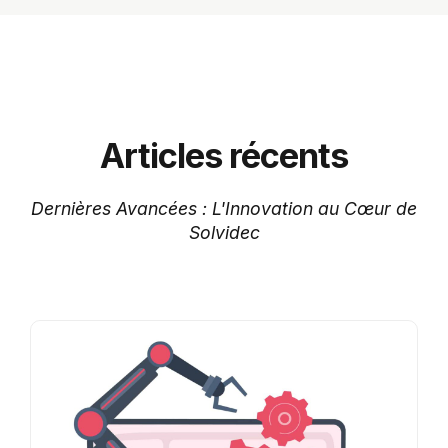
Articles récents
Dernières Avancées : L'Innovation au Cœur de
Solvidec