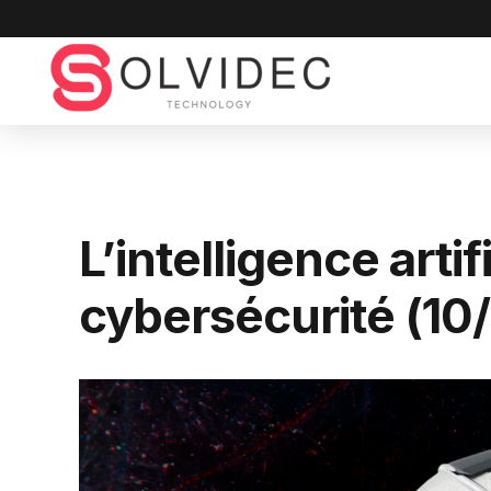
L’intelligence artif
cybersécurité (10/