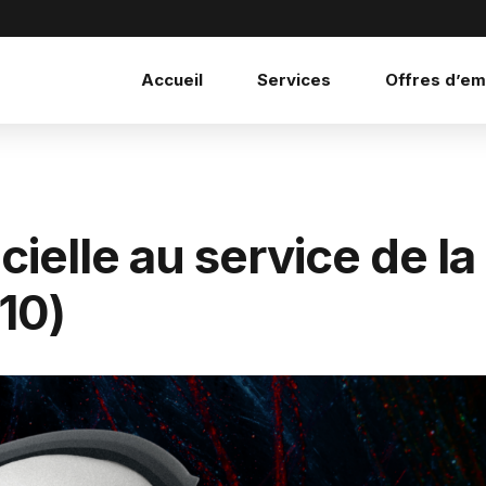
Accueil
Services
Offres d’em
icielle au service de la
10)