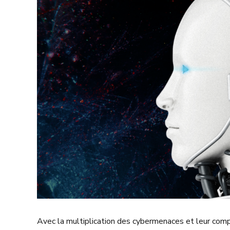
Avec la multiplication des cybermenaces et leur comp