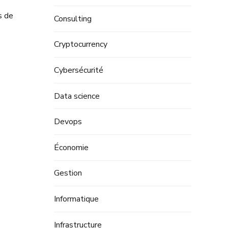
s de
Consulting
Cryptocurrency
Cybersécurité
Data science
Devops
Économie
Gestion
Informatique
Infrastructure