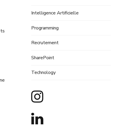
Intelligence Artificielle
Programming
nts
Recrutement
SharePoint
Technology
 ne