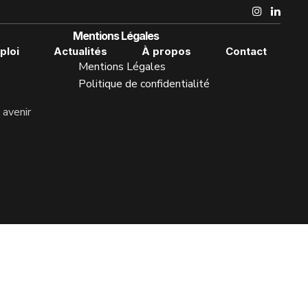
Mentions Légales
ploi
Actualités
À propos
Contact
Mentions Légales
Politique de confidentialité
avenir